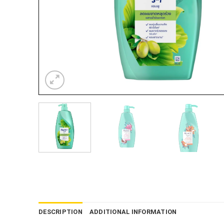
DESCRIPTION
ADDITIONAL INFORMATION