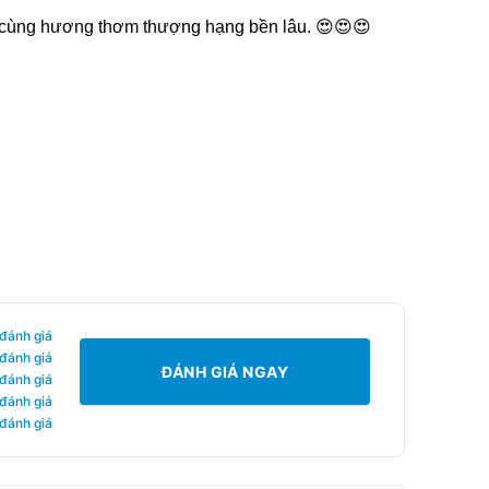
ả cùng hương thơm thượng hạng bền lâu. 😍😍😍
 đánh giá
 đánh giá
ĐÁNH GIÁ NGAY
 đánh giá
 đánh giá
 đánh giá