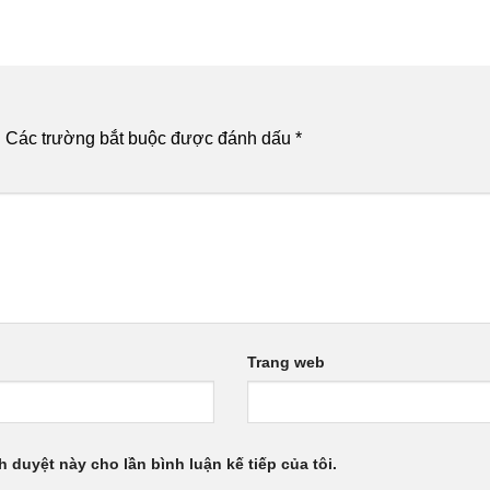
.
Các trường bắt buộc được đánh dấu
*
Trang web
h duyệt này cho lần bình luận kế tiếp của tôi.