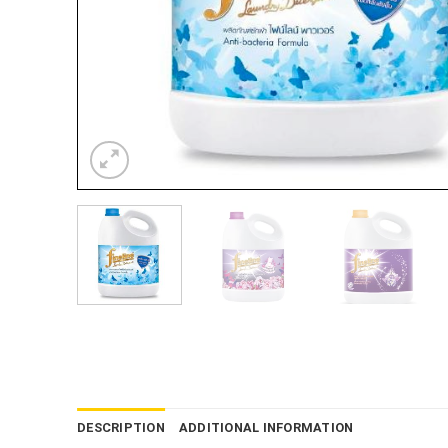
DESCRIPTION
ADDITIONAL INFORMATION