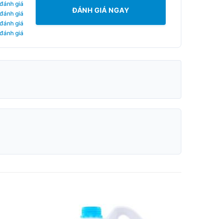
 đánh giá
ĐÁNH GIÁ NGAY
 đánh giá
 đánh giá
 đánh giá